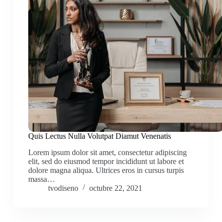
Quis Lectus Nulla Volutpat Diamut Venenatis
Lorem ipsum dolor sit amet, consectetur adipiscing
elit, sed do eiusmod tempor incididunt ut labore et
dolore magna aliqua. Ultrices eros in cursus turpis
massa…
tvodiseno
octubre 22, 2021