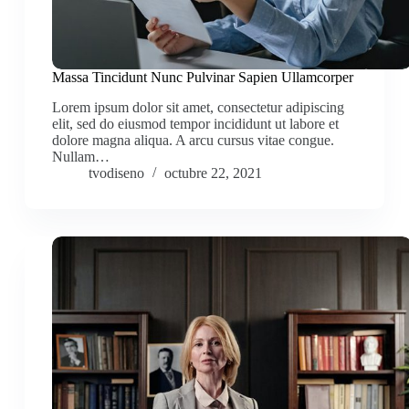
Massa Tincidunt Nunc Pulvinar Sapien Ullamcorper
Lorem ipsum dolor sit amet, consectetur adipiscing
elit, sed do eiusmod tempor incididunt ut labore et
dolore magna aliqua. A arcu cursus vitae congue.
Nullam…
tvodiseno
octubre 22, 2021