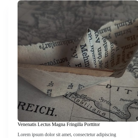
Venenatis Lectus Magna Fringilla Porttitor
Lorem ipsum dolor sit amet, consectetur adipiscing