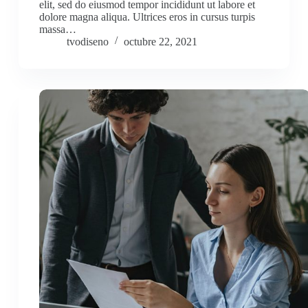
elit, sed do eiusmod tempor incididunt ut labore et
dolore magna aliqua. Ultrices eros in cursus turpis
massa…
tvodiseno
octubre 22, 2021