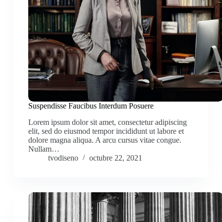
Suspendisse Faucibus Interdum Posuere
Lorem ipsum dolor sit amet, consectetur adipiscing
elit, sed do eiusmod tempor incididunt ut labore et
dolore magna aliqua. A arcu cursus vitae congue.
Nullam…
tvodiseno
octubre 22, 2021