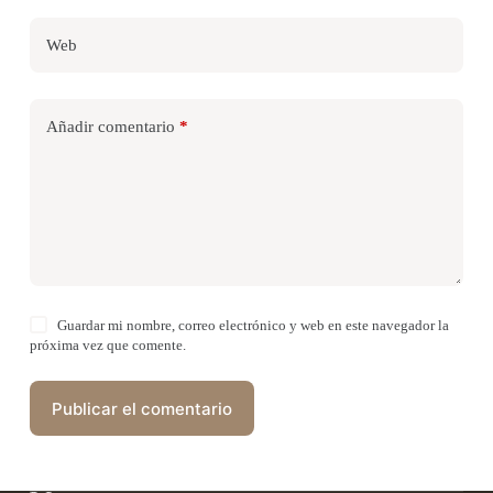
Web
Añadir comentario
*
Guardar mi nombre, correo electrónico y web en este navegador la
próxima vez que comente.
Publicar el comentario