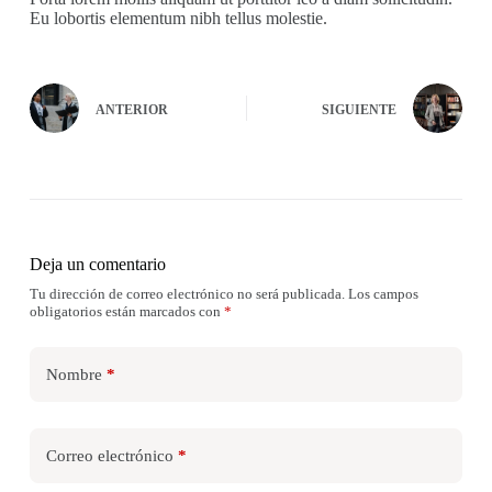
Eu lobortis elementum nibh tellus molestie.
ANTERIOR
SIGUIENTE
Deja un comentario
Tu dirección de correo electrónico no será publicada.
Los campos
obligatorios están marcados con
*
Nombre
*
Correo electrónico
*