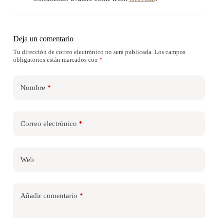
Deja un comentario
Tu dirección de correo electrónico no será publicada.
Los campos
obligatorios están marcados con
*
Nombre
*
Correo electrónico
*
Web
Añadir comentario
*